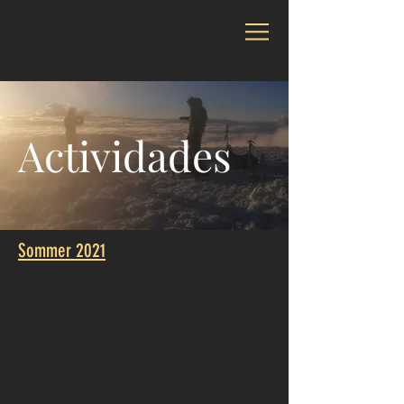
Actividades
Sommer 2021