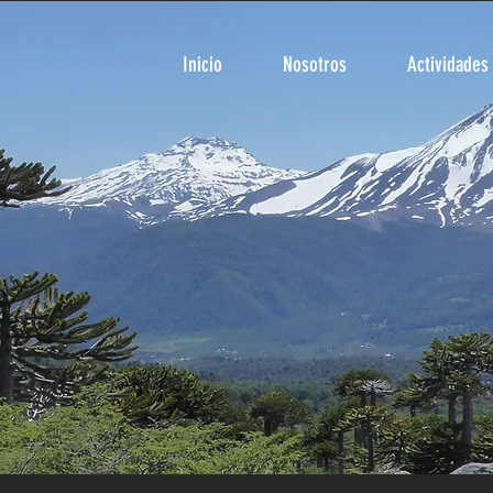
Inicio
Nosotros
Actividades