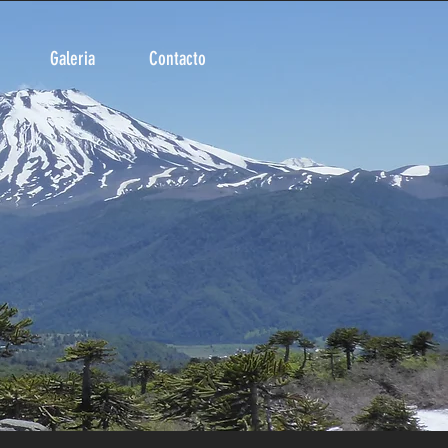
Galeria
Contacto