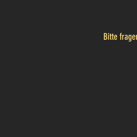
Bitte frag